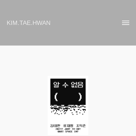
KIM.TAE.HWAN